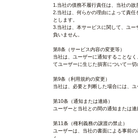
1.当社の債務不履行責任は、当社の
2.当社は、何らかの理由によって責
とします。
3.当社は、本サービスに関して、ユ
負いません。
第8条（サービス内容の変更等）
当社は、ユーザーに通知することなく
てユーザーに生じた損害について一切
第9条（利用規約の変更）
当社は、必要と判断した場合には、ユ
第10条（通知または連絡）
ユーザーと当社との間の通知または連
第11条（権利義務の譲渡の禁止）
ユーザーは、当社の書面による事前の