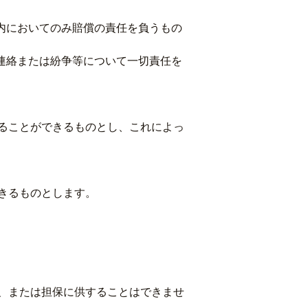
内においてのみ賠償の責任を負うもの
連絡または紛争等について一切責任を
ることができるものとし、これによっ
きるものとします。
、または担保に供することはできませ