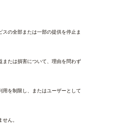
ビスの全部または一部の提供を停止ま
益または損害について、理由を問わず
利用を制限し、またはユーザーとして
ません。