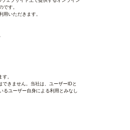
のウェブサイト上で提供するオンライン
のです。
利用いただきます。
。
ます。
はできません。当社は、ユーザーIDと
ているユーザー自身による利用とみなし