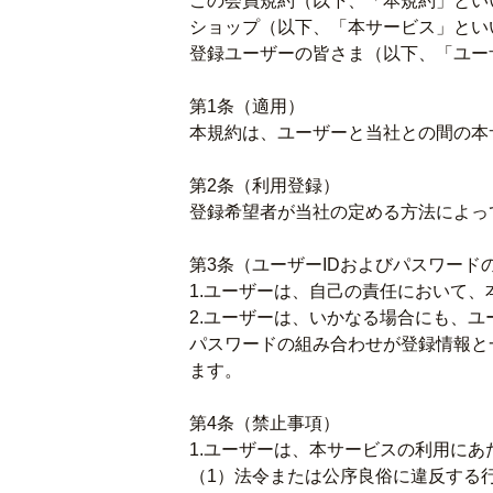
この会員規約（以下、「本規約」とい
ショップ（以下、「本サービス」とい
登録ユーザーの皆さま（以下、「ユー
第1条（適用）
本規約は、ユーザーと当社との間の本
第2条（利用登録）
登録希望者が当社の定める方法によっ
第3条（ユーザーIDおよびパスワード
1.ユーザーは、自己の責任において、
2.ユーザーは、いかなる場合にも、ユ
パスワードの組み合わせが登録情報と
ます。
第4条（禁止事項）
1.ユーザーは、本サービスの利用に
（1）法令または公序良俗に違反する