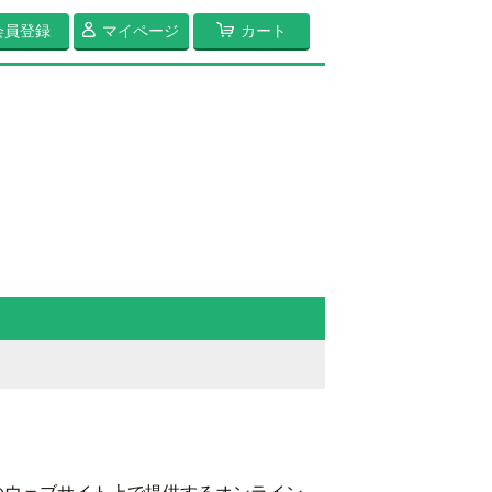
会員登録
マイページ
カート