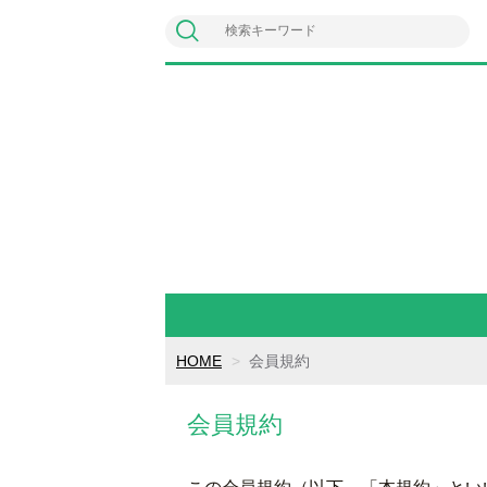
HOME
会員規約
会員規約