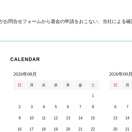
がお問合せフォームから退会の申請をおこない、当社による確
CALENDAR
2026年08月
2026年09
日
月
火
水
木
金
土
日
月
1
2
3
4
5
6
7
8
6
7
9
10
11
12
13
14
15
13
14
16
17
18
19
20
21
22
20
21