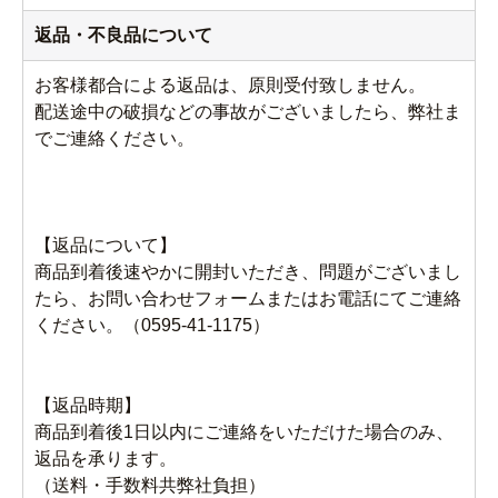
返品・不良品について
お客様都合による返品は、原則受付致しません。
配送途中の破損などの事故がございましたら、弊社ま
でご連絡ください。
【返品について】
商品到着後速やかに開封いただき、問題がございまし
たら、お問い合わせフォームまたはお電話にてご連絡
ください。（0595-41-1175）
【返品時期】
商品到着後1日以内にご連絡をいただけた場合のみ、
返品を承ります。
（送料・手数料共弊社負担）