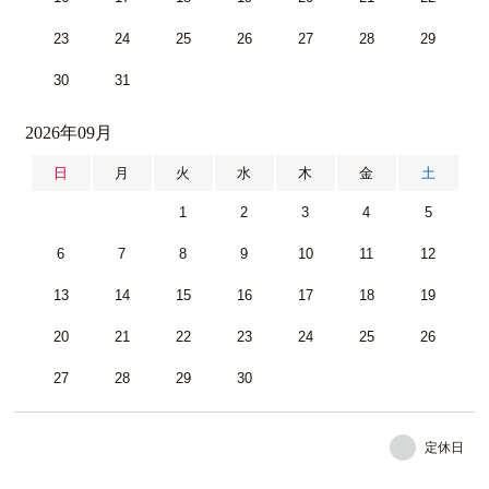
23
24
25
26
27
28
29
30
31
2026年09月
日
月
火
水
木
金
土
1
2
3
4
5
6
7
8
9
10
11
12
13
14
15
16
17
18
19
20
21
22
23
24
25
26
27
28
29
30
定休日