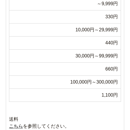
～9,999円
330円
10,000円～29,999円
440円
30,000円～99,999円
660円
100,000円～300,000円
1,100円
送料
こちら
を参照してください。