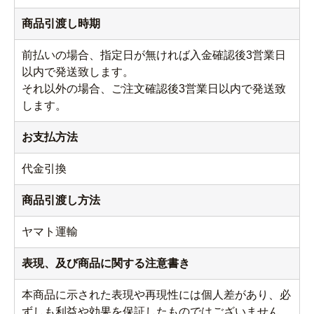
商品引渡し時期
前払いの場合、指定日が無ければ入金確認後3営業日
以内で発送致します。
それ以外の場合、ご注文確認後3営業日以内で発送致
します。
お支払方法
代金引換
商品引渡し方法
ヤマト運輸
表現、及び商品に関する注意書き
本商品に示された表現や再現性には個人差があり、必
ずしも利益や効果を保証したものではございません。