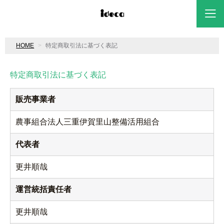
HOME
特定商取引法に基づく表記
特定商取引法に基づく表記
販売事業者
農事組合法人三重伊賀里山整備活用組合
代表者
更井順哉
運営統括責任者
更井順哉