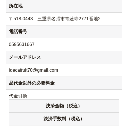
所在地
〒518-0443 三重県名張市青蓮寺2771番地2
電話番号
0595631667
メールアドレス
idecafruit70@gmail.com
品代金以外の必要料金
代金引換
決済金額（税込）
決済手数料（税込）