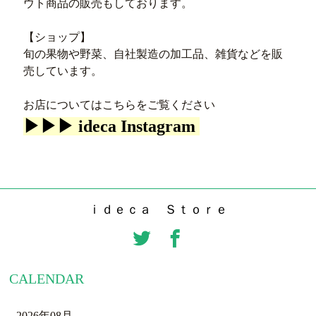
ウト商品の販売もしております。
【ショップ】
旬の果物や野菜、自社製造の加工品、雑貨などを販
売しています。
お店についてはこちらをご覧ください
▶︎▶︎▶︎ ideca Instagram
ｉｄｅｃａ Ｓｔｏｒｅ
CALENDAR
2026年08月