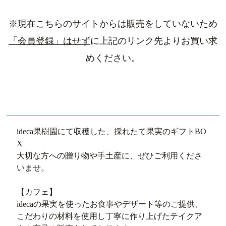
※現在こちらのサイトからは販売をしていないため
「会員登録」はせず
に上記のリンク先よりお買い求
めください。
ideca果樹園にて収穫した、採れたて果実のギフトBO
X
大切な方への贈り物や手土産に、ぜひご利用くださ
いませ。
【カフェ】
idecaの果実を使ったお食事やデザート等のご提供、
こだわりの材料を使用し丁寧に作り上げたテイクア