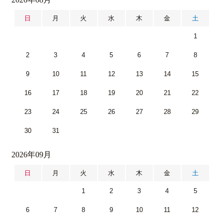
日
月
火
水
木
金
土
1
2
3
4
5
6
7
8
9
10
11
12
13
14
15
16
17
18
19
20
21
22
23
24
25
26
27
28
29
30
31
2026年09月
日
月
火
水
木
金
土
1
2
3
4
5
6
7
8
9
10
11
12