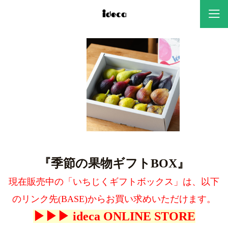
<
>
『季節の果物ギフトBOX』
現在販売中の「いちじくギフトボックス」は、以下
のリンク先(BASE)からお買い求めいただけます。
▶︎▶︎▶︎ ideca ONLINE STORE